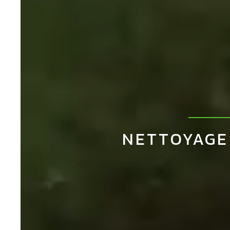
NETTOYAGE