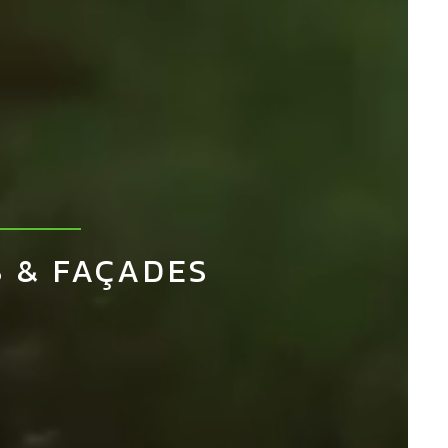
 & FAÇADES