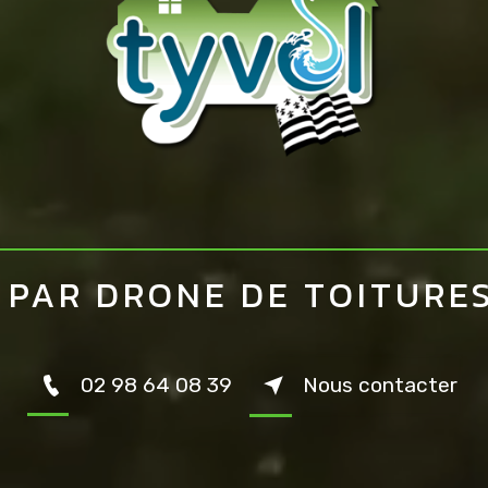
 PAR DRONE DE TOITURES
02 98 64 08 39
Nous contacter