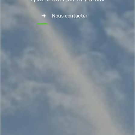
Nous contacter