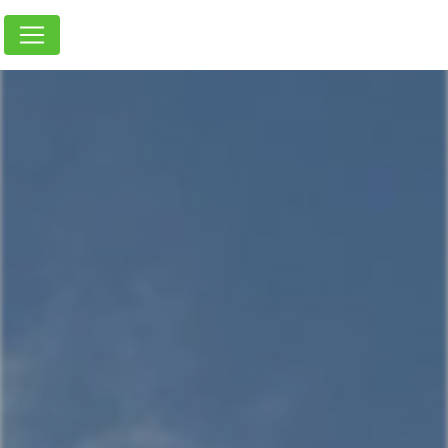
Panneau de gestion des cookies