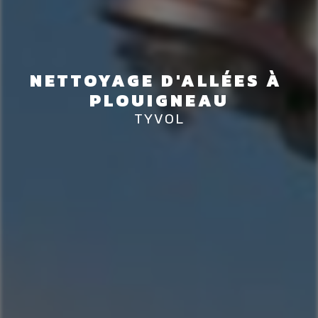
NETTOYAGE D'ALLÉES À 
PLOUIGNEAU
TYVOL