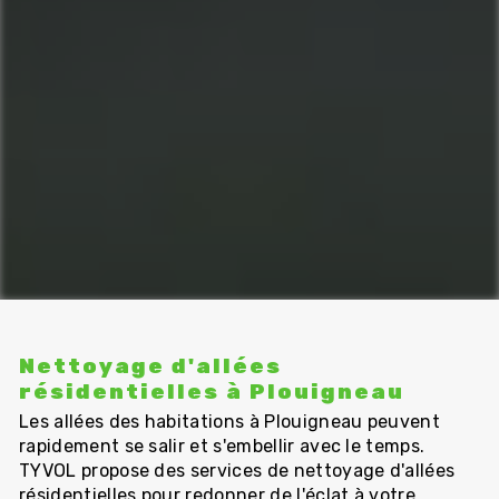
Nettoyage d'allées
résidentielles à Plouigneau
Les allées des habitations à Plouigneau peuvent
rapidement se salir et s'embellir avec le temps.
TYVOL propose des services de nettoyage d'allées
résidentielles pour redonner de l'éclat à votre