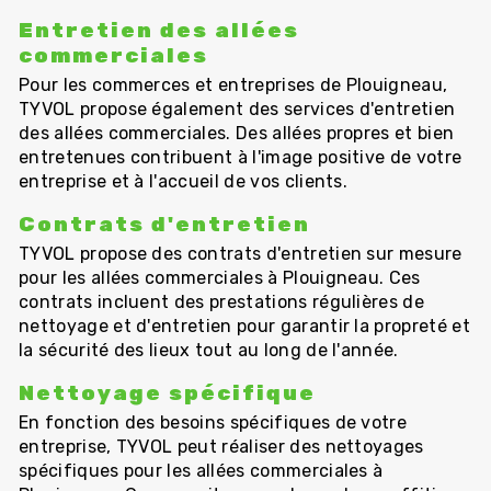
Entretien des allées
commerciales
Pour les commerces et entreprises de Plouigneau,
TYVOL propose également des services d'entretien
des allées commerciales. Des allées propres et bien
entretenues contribuent à l'image positive de votre
entreprise et à l'accueil de vos clients.
Contrats d'entretien
TYVOL propose des contrats d'entretien sur mesure
pour les allées commerciales à Plouigneau. Ces
contrats incluent des prestations régulières de
nettoyage et d'entretien pour garantir la propreté et
la sécurité des lieux tout au long de l'année.
Nettoyage spécifique
En fonction des besoins spécifiques de votre
entreprise, TYVOL peut réaliser des nettoyages
spécifiques pour les allées commerciales à