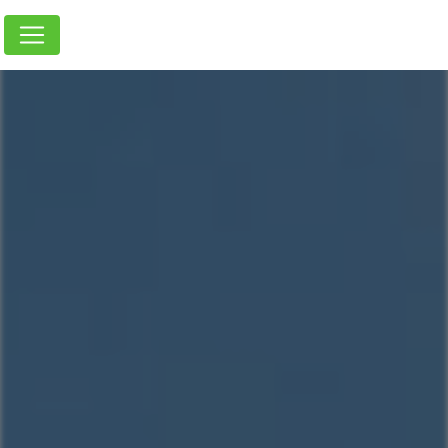
Panneau de gestion des cookies