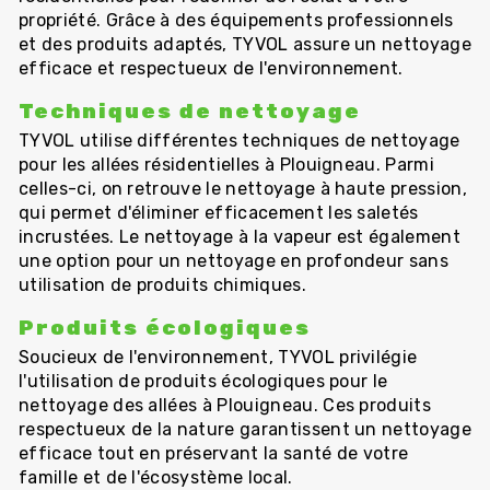
propriété. Grâce à des équipements professionnels
et des produits adaptés, TYVOL assure un nettoyage
efficace et respectueux de l'environnement.
Techniques de nettoyage
TYVOL utilise différentes techniques de nettoyage
pour les allées résidentielles à Plouigneau. Parmi
celles-ci, on retrouve le nettoyage à haute pression,
qui permet d'éliminer efficacement les saletés
incrustées. Le nettoyage à la vapeur est également
une option pour un nettoyage en profondeur sans
utilisation de produits chimiques.
Produits écologiques
Soucieux de l'environnement, TYVOL privilégie
l'utilisation de produits écologiques pour le
nettoyage des allées à Plouigneau. Ces produits
respectueux de la nature garantissent un nettoyage
efficace tout en préservant la santé de votre
famille et de l'écosystème local.