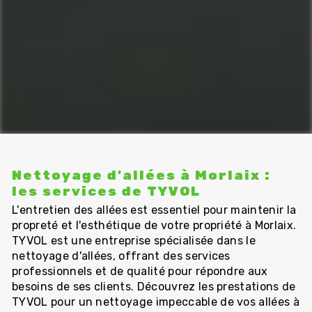
Nettoyage d'allées à Morlaix :
les services de TYVOL
L'entretien des allées est essentiel pour maintenir la
propreté et l'esthétique de votre propriété à Morlaix.
TYVOL est une entreprise spécialisée dans le
nettoyage d'allées, offrant des services
professionnels et de qualité pour répondre aux
besoins de ses clients. Découvrez les prestations de
TYVOL pour un nettoyage impeccable de vos allées à