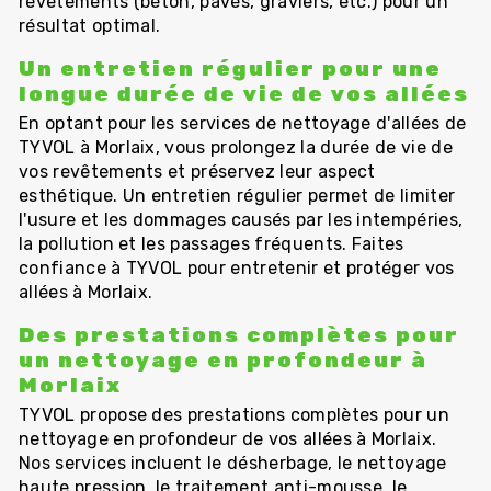
revêtements (béton, pavés, graviers, etc.) pour un
résultat optimal.
Un entretien régulier pour une
longue durée de vie de vos allées
En optant pour les services de nettoyage d'allées de
TYVOL à Morlaix, vous prolongez la durée de vie de
vos revêtements et préservez leur aspect
esthétique. Un entretien régulier permet de limiter
l'usure et les dommages causés par les intempéries,
la pollution et les passages fréquents. Faites
confiance à TYVOL pour entretenir et protéger vos
allées à Morlaix.
Des prestations complètes pour
un nettoyage en profondeur à
Morlaix
TYVOL propose des prestations complètes pour un
nettoyage en profondeur de vos allées à Morlaix.
Nos services incluent le désherbage, le nettoyage
haute pression, le traitement anti-mousse, le