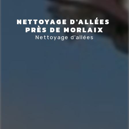
NETTOYAGE D'ALLÉES 
PRÈS DE MORLAIX
Nettoyage d'allées