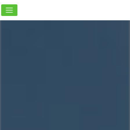
Panneau de gestion des cookies