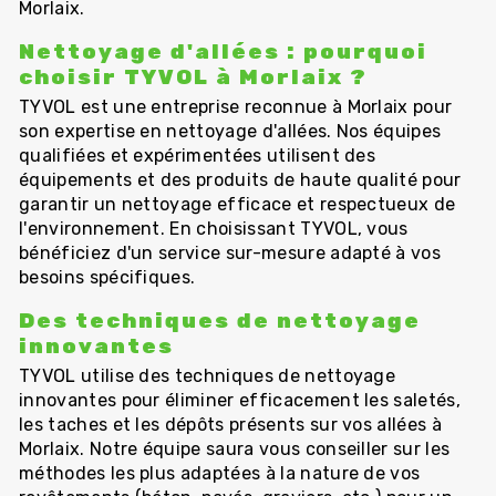
Morlaix.
Nettoyage d'allées : pourquoi
choisir TYVOL à Morlaix ?
TYVOL est une entreprise reconnue à Morlaix pour
son expertise en nettoyage d'allées. Nos équipes
qualifiées et expérimentées utilisent des
équipements et des produits de haute qualité pour
garantir un nettoyage efficace et respectueux de
l'environnement. En choisissant TYVOL, vous
bénéficiez d'un service sur-mesure adapté à vos
besoins spécifiques.
Des techniques de nettoyage
innovantes
TYVOL utilise des techniques de nettoyage
innovantes pour éliminer efficacement les saletés,
les taches et les dépôts présents sur vos allées à
Morlaix. Notre équipe saura vous conseiller sur les
méthodes les plus adaptées à la nature de vos