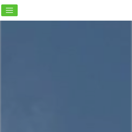
Panneau de gestion des cookies