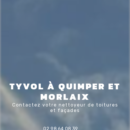
TYVOL À QUIMPER ET
MORLAIX
Contactez votre nettoyeur de toitures
et façades
02 98 64 08 39