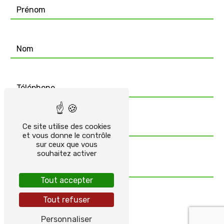
Ce site utilise des cookies
et vous donne le contrôle
sur ceux que vous
souhaitez activer
Tout accepter
Tout refuser
Personnaliser