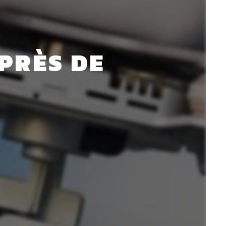
PRÈS DE 