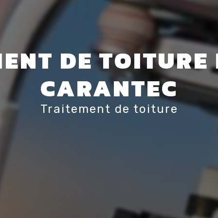
ENT DE TOITURE 
CARANTEC
Traitement de toiture