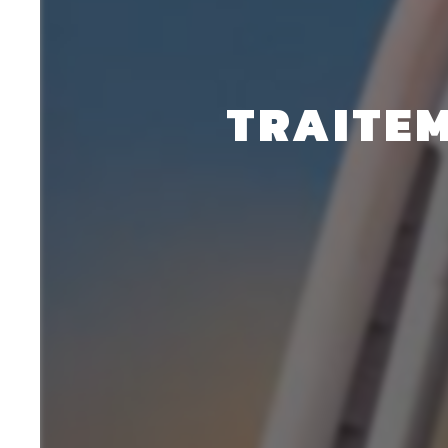
TRAITEM