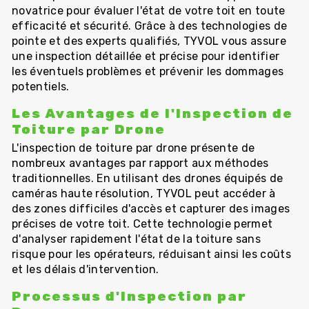
novatrice pour évaluer l'état de votre toit en toute
efficacité et sécurité. Grâce à des technologies de
pointe et des experts qualifiés, TYVOL vous assure
une inspection détaillée et précise pour identifier
les éventuels problèmes et prévenir les dommages
potentiels.
Les Avantages de l'Inspection de
Toiture par Drone
L'inspection de toiture par drone présente de
nombreux avantages par rapport aux méthodes
traditionnelles. En utilisant des drones équipés de
caméras haute résolution, TYVOL peut accéder à
des zones difficiles d'accès et capturer des images
précises de votre toit. Cette technologie permet
d'analyser rapidement l'état de la toiture sans
risque pour les opérateurs, réduisant ainsi les coûts
et les délais d'intervention.
Processus d'Inspection par