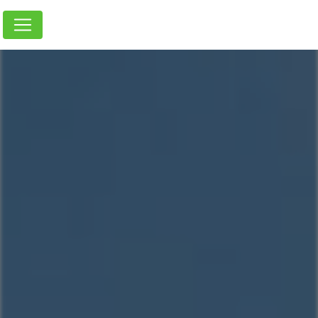
Panneau de gestion des cookies