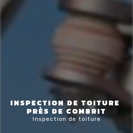
INSPECTION DE TOITURE 
PRÈS DE COMBRIT
Inspection de toiture