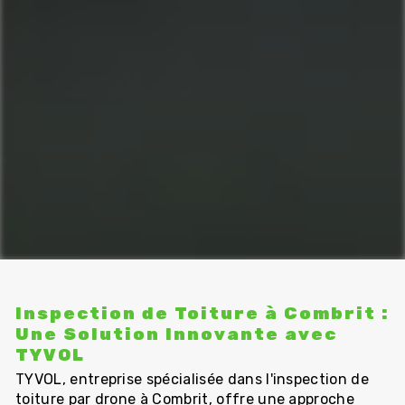
Inspection de Toiture à Combrit :
Une Solution Innovante avec
TYVOL
TYVOL, entreprise spécialisée dans l'inspection de
toiture par drone à Combrit, offre une approche