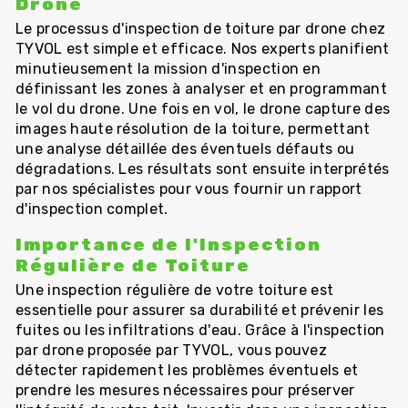
Drone
Le processus d'inspection de toiture par drone chez
TYVOL est simple et efficace. Nos experts planifient
minutieusement la mission d'inspection en
définissant les zones à analyser et en programmant
le vol du drone. Une fois en vol, le drone capture des
images haute résolution de la toiture, permettant
une analyse détaillée des éventuels défauts ou
dégradations. Les résultats sont ensuite interprétés
par nos spécialistes pour vous fournir un rapport
d'inspection complet.
Importance de l'Inspection
Régulière de Toiture
Une inspection régulière de votre toiture est
essentielle pour assurer sa durabilité et prévenir les
fuites ou les infiltrations d'eau. Grâce à l'inspection
par drone proposée par TYVOL, vous pouvez
détecter rapidement les problèmes éventuels et
prendre les mesures nécessaires pour préserver