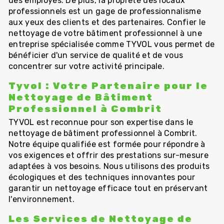
des employés. De plus, la propreté des locaux
professionnels est un gage de professionnalisme
aux yeux des clients et des partenaires. Confier le
nettoyage de votre bâtiment professionnel à une
entreprise spécialisée comme TYVOL vous permet de
bénéficier d'un service de qualité et de vous
concentrer sur votre activité principale.
Tyvol : Votre Partenaire pour le
Nettoyage de Bâtiment
Professionnel à Combrit
TYVOL est reconnue pour son expertise dans le
nettoyage de bâtiment professionnel à Combrit.
Notre équipe qualifiée est formée pour répondre à
vos exigences et offrir des prestations sur-mesure
adaptées à vos besoins. Nous utilisons des produits
écologiques et des techniques innovantes pour
garantir un nettoyage efficace tout en préservant
l'environnement.
Les Services de Nettoyage de