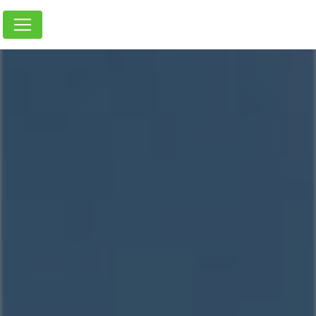
Panneau de gestion des cookies