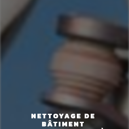
NETTOYAGE DE 
BÂTIMENT 