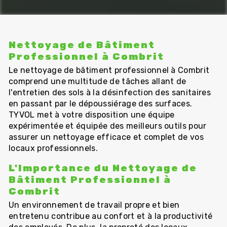
Nettoyage de Bâtiment
Professionnel à Combrit
Le nettoyage de bâtiment professionnel à Combrit
comprend une multitude de tâches allant de
l'entretien des sols à la désinfection des sanitaires
en passant par le dépoussiérage des surfaces.
TYVOL met à votre disposition une équipe
expérimentée et équipée des meilleurs outils pour
assurer un nettoyage efficace et complet de vos
locaux professionnels.
L'Importance du Nettoyage de
Bâtiment Professionnel à
Combrit
Un environnement de travail propre et bien
entretenu contribue au confort et à la productivité