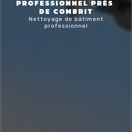
PROFESSIONNEL PRÈS 
DE COMBRIT
Nettoyage de bâtiment
professionnel