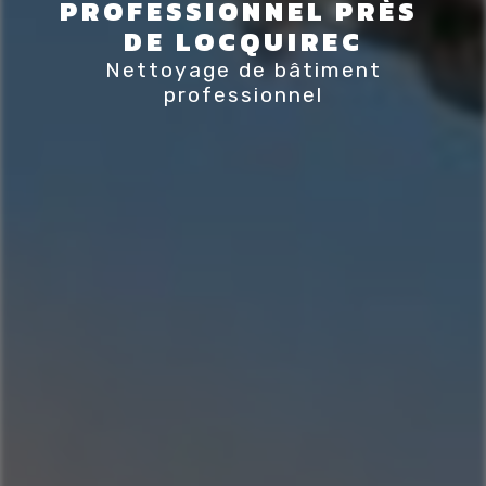
PROFESSIONNEL PRÈS 
DE LOCQUIREC
Nettoyage de bâtiment
professionnel