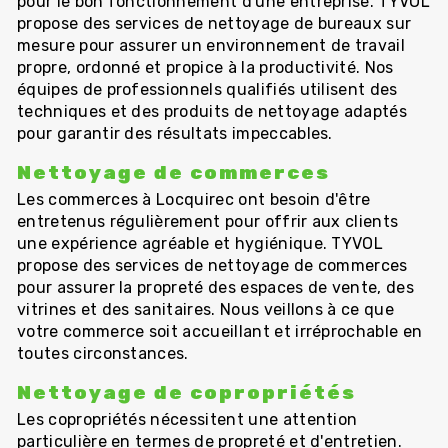
pour le bon fonctionnement d'une entreprise. TYVOL
propose des services de nettoyage de bureaux sur
mesure pour assurer un environnement de travail
propre, ordonné et propice à la productivité. Nos
équipes de professionnels qualifiés utilisent des
techniques et des produits de nettoyage adaptés
pour garantir des résultats impeccables.
Nettoyage de commerces
Les commerces à Locquirec ont besoin d'être
entretenus régulièrement pour offrir aux clients
une expérience agréable et hygiénique. TYVOL
propose des services de nettoyage de commerces
pour assurer la propreté des espaces de vente, des
vitrines et des sanitaires. Nous veillons à ce que
votre commerce soit accueillant et irréprochable en
toutes circonstances.
Nettoyage de copropriétés
Les copropriétés nécessitent une attention
particulière en termes de propreté et d'entretien.