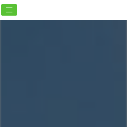
Panneau de gestion des cookies