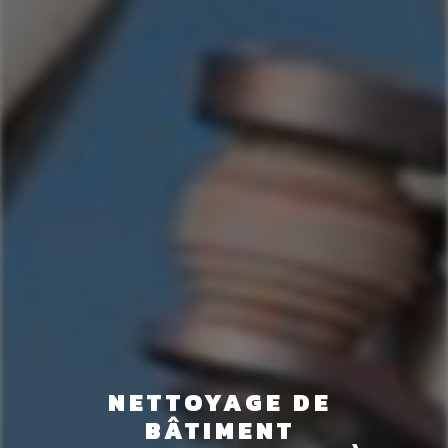
NETTOYAGE DE 
BÂTIMENT 