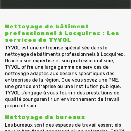
Nettoyage de bâtiment
professionnel à Locquirec : Les
services de TYVOL
TYVOL est une entreprise spécialisée dans le
nettoyage de bâtiments professionnels à Locquirec.
Grâce à son expertise et son professionnalisme,
TYVOL offre une large gamme de services de
nettoyage adaptés aux besoins spécifiques des
entreprises de la région. Que vous soyez une PME,
une grande entreprise ou une institution publique,
TYVOL s'engage à vous fournir des prestations de
qualité pour garantir un environnement de travail
propre et sain.
Nettoyage de bureaux
Les bureaux sont des espaces de travail essentiels