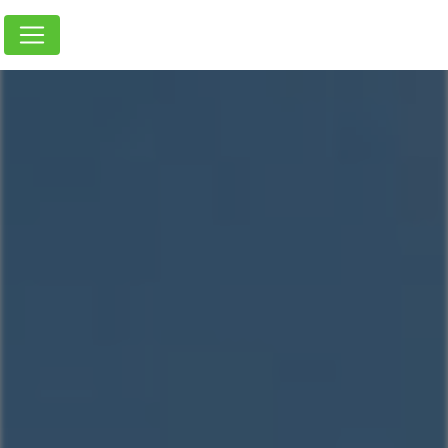
Panneau de gestion des cookies