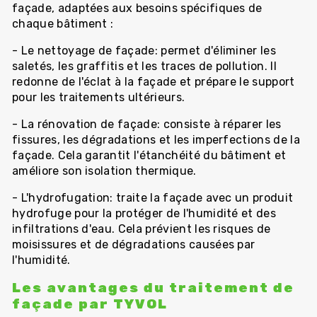
façade, adaptées aux besoins spécifiques de
chaque bâtiment :
- Le nettoyage de façade: permet d'éliminer les
saletés, les graffitis et les traces de pollution. Il
redonne de l'éclat à la façade et prépare le support
pour les traitements ultérieurs.
- La rénovation de façade: consiste à réparer les
fissures, les dégradations et les imperfections de la
façade. Cela garantit l'étanchéité du bâtiment et
améliore son isolation thermique.
- L'hydrofugation: traite la façade avec un produit
hydrofuge pour la protéger de l'humidité et des
infiltrations d'eau. Cela prévient les risques de
moisissures et de dégradations causées par
l'humidité.
Les avantages du traitement de
façade par TYVOL