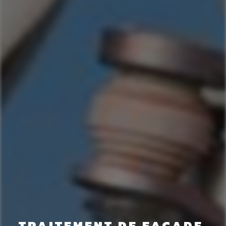
TRAITEMENT DE FAÇADE 