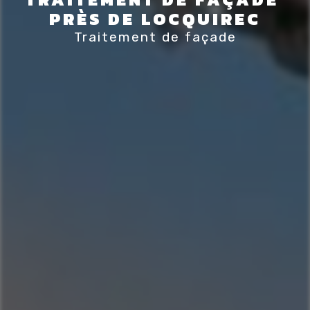
PRÈS DE LOCQUIREC
Traitement de façade