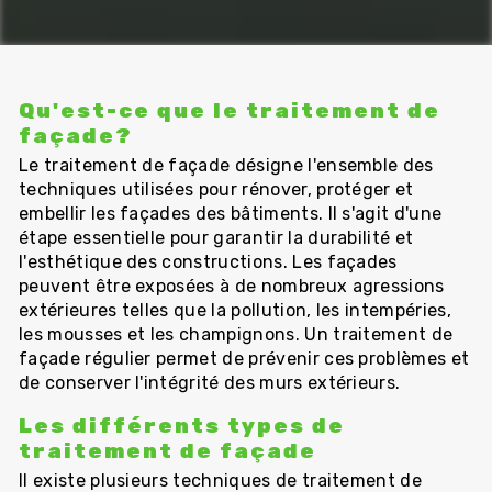
Qu'est-ce que le traitement de
façade?
Le traitement de façade désigne l'ensemble des
techniques utilisées pour rénover, protéger et
embellir les façades des bâtiments. Il s'agit d'une
étape essentielle pour garantir la durabilité et
l'esthétique des constructions. Les façades
peuvent être exposées à de nombreux agressions
extérieures telles que la pollution, les intempéries,
les mousses et les champignons. Un traitement de
façade régulier permet de prévenir ces problèmes et
de conserver l'intégrité des murs extérieurs.
Les différents types de
traitement de façade
Il existe plusieurs techniques de traitement de