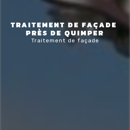
TRAITEMENT DE FAÇADE 
PRÈS DE QUIMPER
Traitement de façade