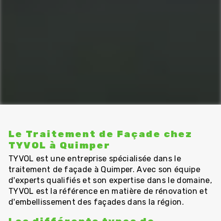
Le Traitement de Façade chez
TYVOL à Quimper
TYVOL est une entreprise spécialisée dans le
traitement de façade à Quimper. Avec son équipe
d'experts qualifiés et son expertise dans le domaine,
TYVOL est la référence en matière de rénovation et
d'embellissement des façades dans la région.