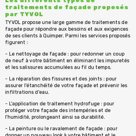
Les différents types de
traitements de façade proposés
par TYVOL
TYVOL propose une large gamme de traitements de
façade pour répondre aux besoins et aux exigences
de ses clients à Quimper. Parmi les services proposés
figurent :
- Le nettoyage de façade : pour redonner un coup
de neuf à votre bâtiment en éliminant les impuretés
et les salissures accumulées au fil du temps.
- La réparation des fissures et des joints : pour
assurer l'étanchéité de votre façade et prévenir les
infiltrations d'eau.
- L'application de traitement hydrofuge : pour
protéger votre façade des intempéries et de
l'humidité, prolongeant ainsi sa durabilité.
- La peinture ou le ravalement de façade : pour
donner un nouveau look à votre bâtiment et le