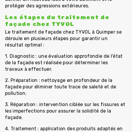
protéger des agressions extérieures.
Les étapes du traitement de
façade chez TYVOL
Le traitement de façade chez TYVOL à Quimper se
déroule en plusieurs étapes pour garantir un
résultat optimal :
1. Diagnostic : une évaluation approfondie de l'état
de la façade est réalisée pour déterminer les
travaux à effectuer.
2. Préparation : nettoyage en profondeur de la
façade pour éliminer toute trace de saleté et de
pollution.
3. Réparation : intervention ciblée sur les fissures et
les imperfections pour assurer la solidité de la
façade.
4. Traitement : application des produits adaptés en