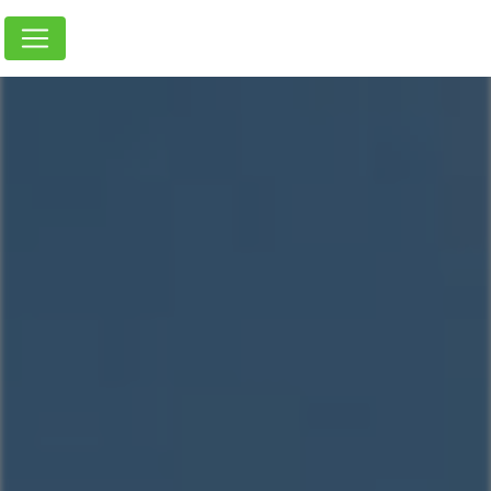
Panneau de gestion des cookies