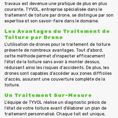
travaux est devenue une pratique de plus en plus
courante. TYVOL, entreprise spécialisée dans le
traitement de toiture par drone, se distingue par son
expertise et son savoir-faire dans le domaine.
Les Avantages du Traitement de
Toiture par Drone
L'utilisation de drones pour le traitement de toiture
présente de nombreux avantages. Tout d'abord,
cette méthode permet d'inspecter efficacement
l'état de la toiture sans avoir à monter dessus,
réduisant ainsi les risques d'accidents. De plus, les
drones sont capables d'accéder aux zones difficiles
d'accès, assurant une couverture complète de la
toiture.
Un Traitement Sur-Mesure
L'équipe de TYVOL réalise un diagnostic précis de
l'état de votre toiture avant d'élaborer un plan de
traitement personnalisé. Chaque toit est unique,