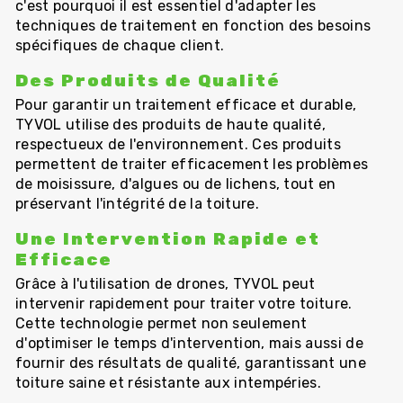
c'est pourquoi il est essentiel d'adapter les
techniques de traitement en fonction des besoins
spécifiques de chaque client.
Des Produits de Qualité
Pour garantir un traitement efficace et durable,
TYVOL utilise des produits de haute qualité,
respectueux de l'environnement. Ces produits
permettent de traiter efficacement les problèmes
de moisissure, d'algues ou de lichens, tout en
préservant l'intégrité de la toiture.
Une Intervention Rapide et
Efficace
Grâce à l'utilisation de drones, TYVOL peut
intervenir rapidement pour traiter votre toiture.
Cette technologie permet non seulement
d'optimiser le temps d'intervention, mais aussi de
fournir des résultats de qualité, garantissant une
toiture saine et résistante aux intempéries.