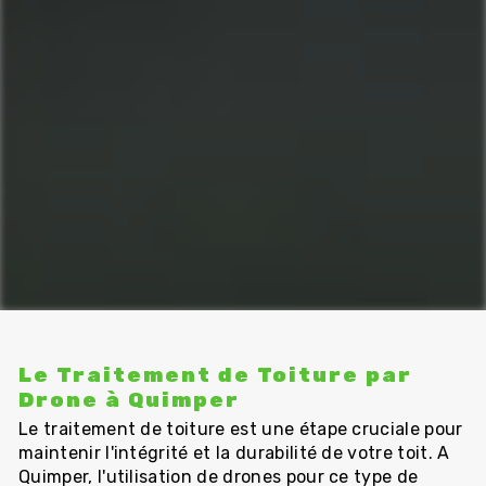
Le Traitement de Toiture par
Drone à Quimper
Le traitement de toiture est une étape cruciale pour
maintenir l'intégrité et la durabilité de votre toit. A
Quimper, l'utilisation de drones pour ce type de