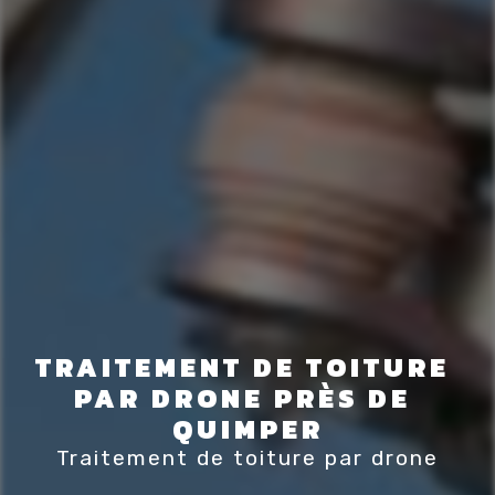
TRAITEMENT DE TOITURE 
PAR DRONE PRÈS DE 
QUIMPER
Traitement de toiture par drone