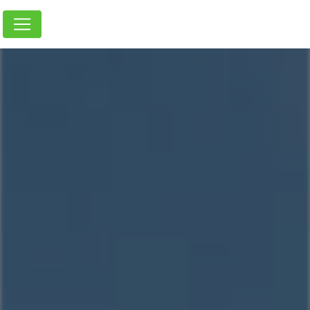
Panneau de gestion des cookies