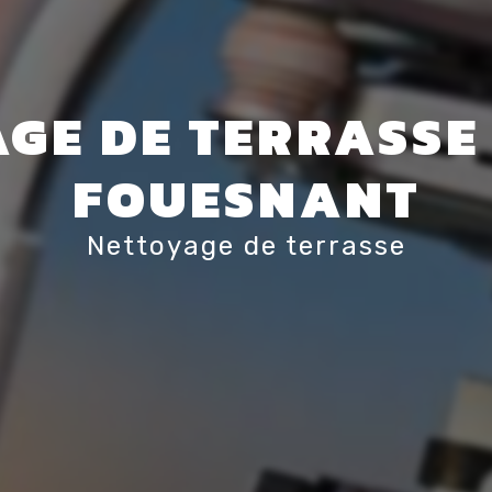
GE DE TERRASSE 
FOUESNANT
Nettoyage de terrasse