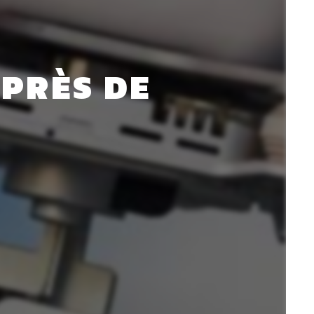
PRÈS DE 