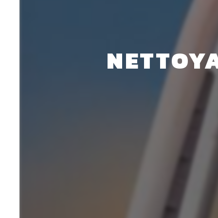
NETTOYA