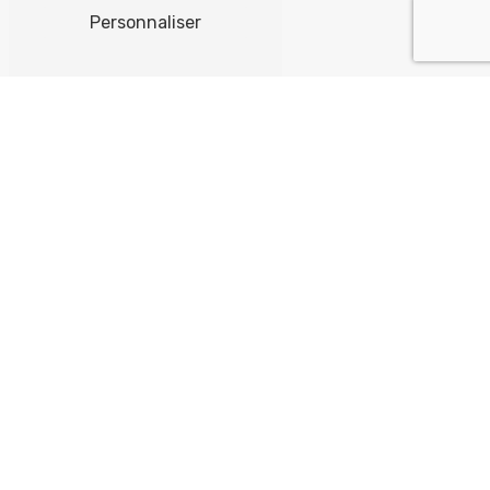
Personnaliser