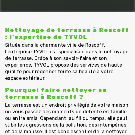
Nettoyage de terrasse à Roscoff
: l'expertise de TYVOL
Située dans la charmante ville de Roscoff,
l'entreprise TYVOL est spécialisée dans le nettoyage
de terrasse. Grâce à son savoir-faire et son
expérience, TYVOL propose des services de haute
qualité pour redonner toute sa beauté à votre
espace extérieur.
Pourquoi faire nettoyer sa
terrasse à Roscoff ?
La terrasse est un endroit privilégié de votre maison
où vous passez des moments de détente en famille
ou entre amis. Cependant, au fil du temps, elle peut
subir les agressions de la pollution, des intempéries
et de la mousse. Il est donc essentiel de la nettoyer