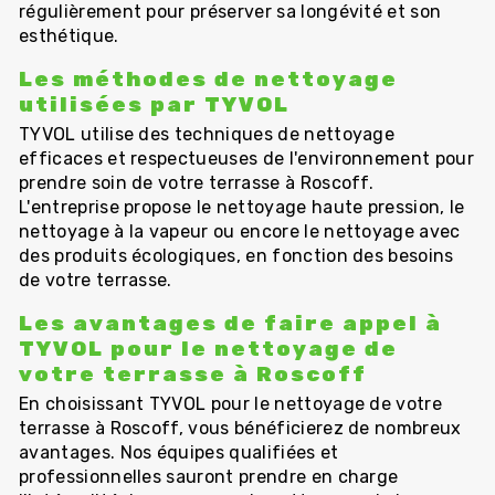
régulièrement pour préserver sa longévité et son
esthétique.
Les méthodes de nettoyage
utilisées par TYVOL
TYVOL utilise des techniques de nettoyage
efficaces et respectueuses de l'environnement pour
prendre soin de votre terrasse à Roscoff.
L'entreprise propose le nettoyage haute pression, le
nettoyage à la vapeur ou encore le nettoyage avec
des produits écologiques, en fonction des besoins
de votre terrasse.
Les avantages de faire appel à
TYVOL pour le nettoyage de
votre terrasse à Roscoff
En choisissant TYVOL pour le nettoyage de votre
terrasse à Roscoff, vous bénéficierez de nombreux
avantages. Nos équipes qualifiées et
professionnelles sauront prendre en charge