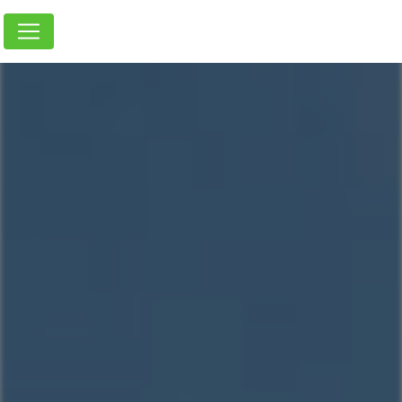
Panneau de gestion des cookies