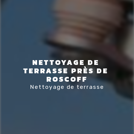
NETTOYAGE DE 
TERRASSE PRÈS DE 
ROSCOFF
Nettoyage de terrasse